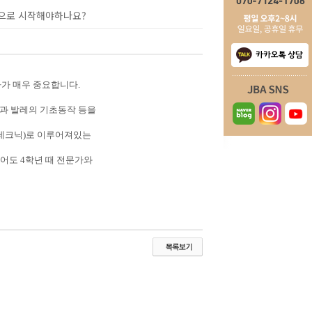
적으로 시작해야하나요?
가가 매우 중요합니다
.
과 발레의 기초동작 등을
테크닉
)
로 이루어져있는
어도
4
학년 때 전문가와