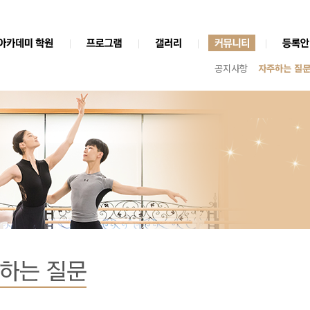
공지사항
자주하는 질