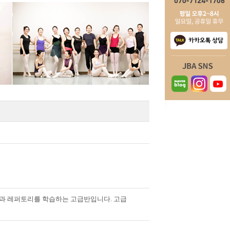
과 레퍼토리를 학습하는 고급반입니다
.
고급